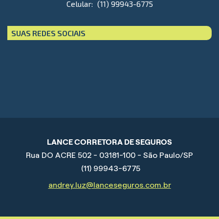
Celular:
(11) 99943-6775
SUAS REDES SOCIAIS
LANCE CORRETORA DE SEGUROS
Rua DO ACRE 502 - 03181-100 - São Paulo/SP
(11) 99943-6775
andrey.luz@lanceseguros.com.br