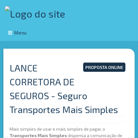
Menu
LANCE
PROPOSTA ONLINE
CORRETORA DE
SEGUROS - Seguro
Transportes Mais Simples
Mais simples de usar e mais simples de pagar, o
Transportes Mais Simples
dispensa a comunicação de