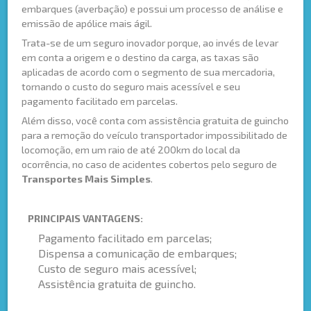
embarques (averbação) e possui um processo de análise e
emissão de apólice mais ágil.
Trata-se de um seguro inovador porque, ao invés de levar
em conta a origem e o destino da carga, as taxas são
aplicadas de acordo com o segmento de sua mercadoria,
tornando o custo do seguro mais acessível e seu
pagamento facilitado em parcelas.
Além disso, você conta com assistência gratuita de guincho
para a remoção do veículo transportador impossibilitado de
locomoção, em um raio de até 200km do local da
ocorrência, no caso de acidentes cobertos pelo seguro de
Transportes Mais Simples
.
PRINCIPAIS VANTAGENS:
Pagamento facilitado em parcelas;
Dispensa a comunicação de embarques;
Custo de seguro mais acessível;
Assistência gratuita de guincho.