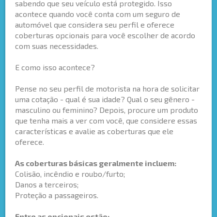
sabendo que seu veículo está protegido. Isso
acontece quando você conta com um seguro de
automóvel que considera seu perfil e oferece
coberturas opcionais para você escolher de acordo
com suas necessidades.
E como isso acontece?
Pense no seu perfil de motorista na hora de solicitar
uma cotação - qual é sua idade? Qual o seu gênero -
masculino ou feminino? Depois, procure um produto
que tenha mais a ver com você, que considere essas
características e avalie as coberturas que ele
oferece.
As coberturas básicas geralmente incluem:
Colisão, incêndio e roubo/furto;
Danos a terceiros;
Proteção a passageiros.
Entre as opcionais estão: