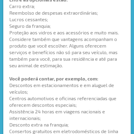
Carro extra;
Reembolso de despesas extraordinárias;
Lucros cessantes;
Seguro da franquia;
Proteção aos vidros e aos acessórios e muito mais.
Considere também que vantagens acompanham o
produto que você escolher. Alguns oferecem
serviços e benefícios não só para seu veículo, mas
também para você, para sua residência e até para
seu animal de estimação.
Você poderá contar, por exemplo, com:
Descontos em estacionamentos e em aluguel de
veículos;
Centros automotivos e oficinas referenciadas que
oferecem descontos especiais;
Assistência 24 horas em viagens nacionais e
internacionais;
Desconto extra na franquia;
Consertos gratuitos em eletrodomésticos de linha