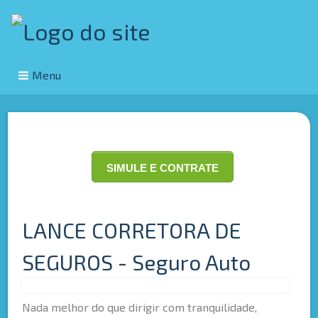
Menu
SIMULE E CONTRATE
LANCE CORRETORA DE
SEGUROS - Seguro Auto
Nada melhor do que dirigir com tranquilidade,