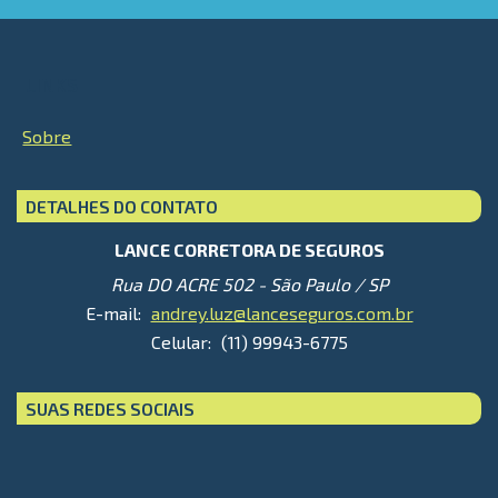
LINKS
Sobre
DETALHES DO CONTATO
LANCE CORRETORA DE SEGUROS
Rua DO ACRE 502 - São Paulo / SP
E-mail:
andrey.luz@lanceseguros.com.br
Celular:
(11) 99943-6775
SUAS REDES SOCIAIS