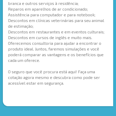
branca e outros serviços à residência;
Reparos em aparelhos de ar condicionado;
Assistência para computador e para notebook;
Descontos em clínicas veterinárias para seu animal
de estimação;
Descontos em restaurantes e em eventos culturais;
Descontos em cursos de inglês e muito mais.
Oferecemos consultoria para ajudar a encontrar o
produto ideal. Juntos, faremos simulações e você
poderá comparar as vantagens e os benefícios que
cada um oferece.
O seguro que você procura está aqui! Faça uma
cotação agora mesmo e descubra como pode ser
acessível estar em segurança.