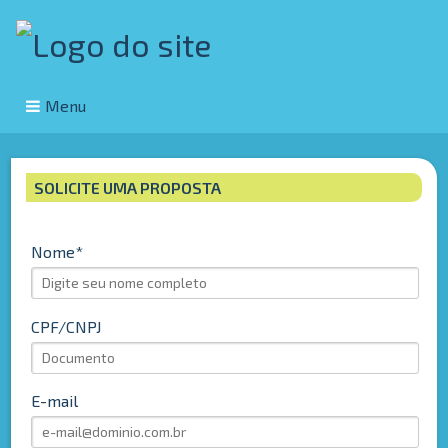
Menu
SOLICITE UMA PROPOSTA
Nome
CPF/CNPJ
E-mail