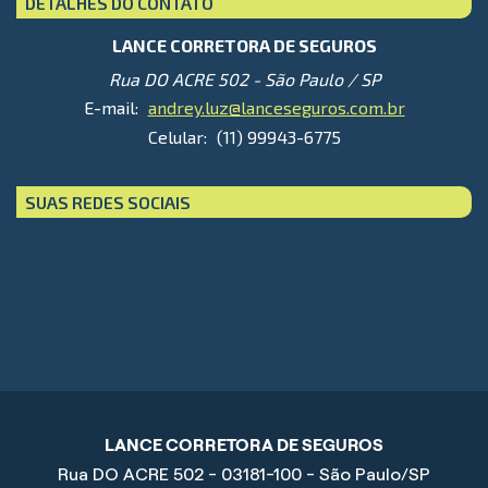
DETALHES DO CONTATO
LANCE CORRETORA DE SEGUROS
Rua DO ACRE 502 - São Paulo / SP
E-mail:
andrey.luz@lanceseguros.com.br
Celular:
(11) 99943-6775
SUAS REDES SOCIAIS
LANCE CORRETORA DE SEGUROS
Rua DO ACRE 502 - 03181-100 - São Paulo/SP