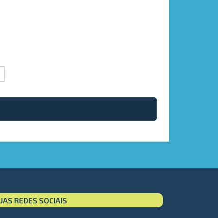
UAS REDES SOCIAIS